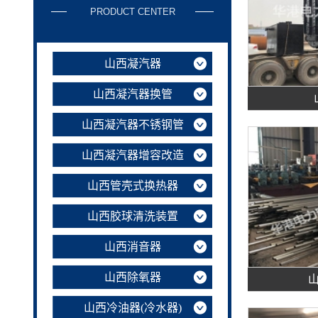
PRODUCT CENTER
山西凝汽器
山西凝汽器换管
山西凝汽器不锈钢管
山西凝汽器增容改造
山西管壳式换热器
山西胶球清洗装置
山西消音器
山西除氧器
山西冷油器(冷水器)