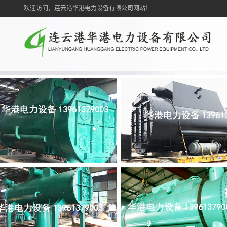
欢迎访问，连云港华港电力设备有限公司网站！