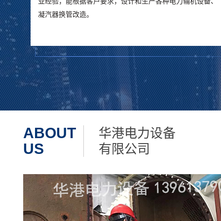
业经验，能根据客户要求，设计和生产各种电力辅机设备、
凝汽器换管改造。
ABOUT
华港电力设备
US
有限公司