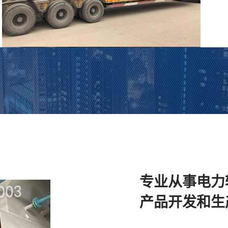
专业从事电力
产品开发和生