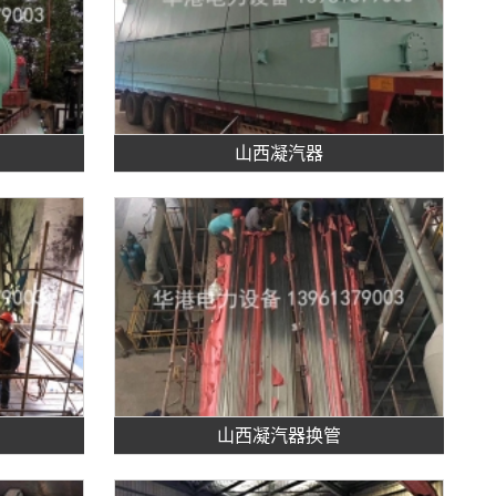
山西凝汽器
山西凝汽器换管