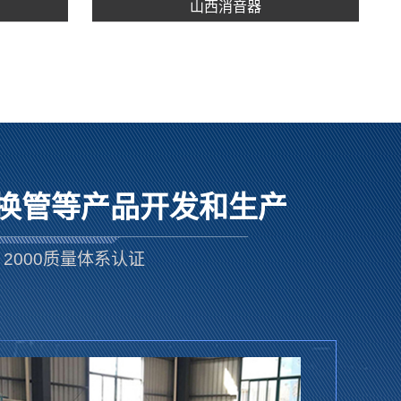
山西消音器
换管等产品开发和生产
2000质量体系认证