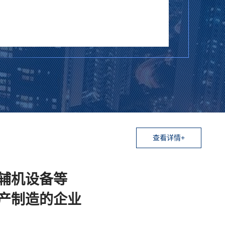
查看详情+
辅机设备等
产制造的企业