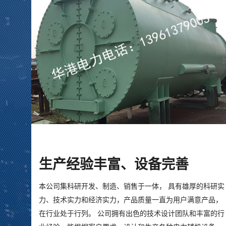
生产经验丰富、设备完善
本公司集科研开发、制造、销售于一体， 具有雄厚的科研实
力、技术实力和经济实力，产品质量一直为用户满意产品，
在行业处于行列。 公司拥有出色的技术设计团队和丰富的行