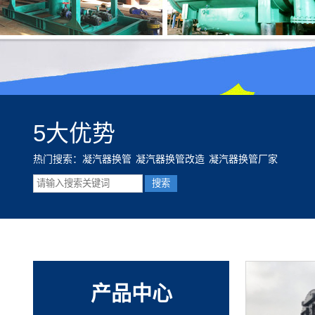
5大优势
热门搜索：
凝汽器换管
凝汽器换管改造
凝汽器换管厂家
产品中心