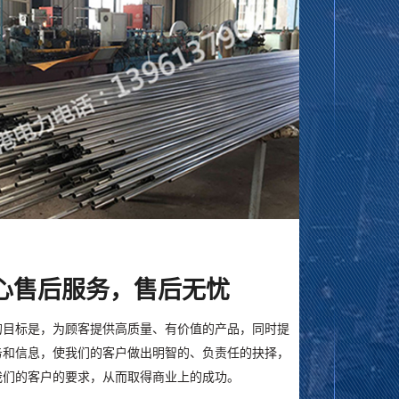
心售后服务，售后无忧
的目标是，为顾客提供高质量、有价值的产品，同时提
务和信息，使我们的客户做出明智的、负责任的抉择，
我们的客户的要求，从而取得商业上的成功。