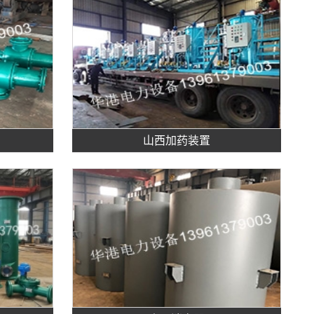
山西加药装置