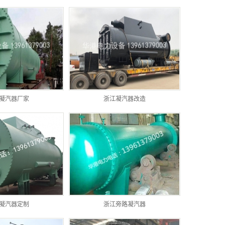
凝汽器厂家
浙江凝汽器改造
凝汽器定制
浙江旁路凝汽器