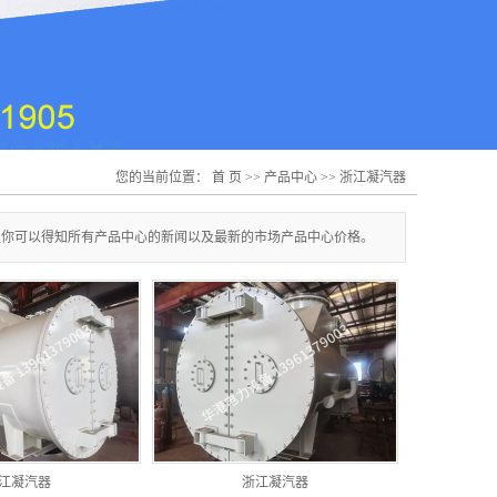
您的当前位置：
首 页
>>
产品中心
>>
浙江凝汽器
里你可以得知所有产品中心的新闻以及最新的市场产品中心价格。
江凝汽器
浙江凝汽器