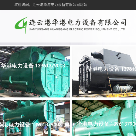
欢迎访问，连云港华港电力设备有限公司网站！